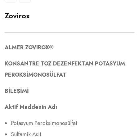
Zovirox
ALMER ZOVIROX®
KONSANTRE TOZ DEZENFEKTAN POTASYUM
PEROKSİMONOSÜLFAT
BİLEŞİMİ
Aktif Maddenin Adı
Potasyum Peroksimonosülfat
Sülfamik Asit