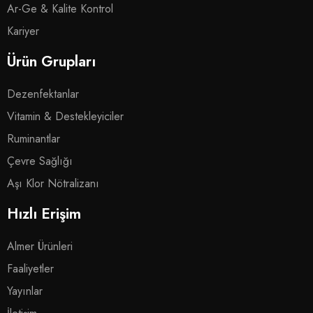
Ar-Ge & Kalite Kontrol
Kariyer
Ürün Grupları
Dezenfektanlar
Vitamin & Destekleyiciler
Ruminantlar
Çevre Sağlığı
Aşı Klor Nötralizanı
Hızlı Erişim
Almer Ürünleri
Faaliyetler
Yayınlar