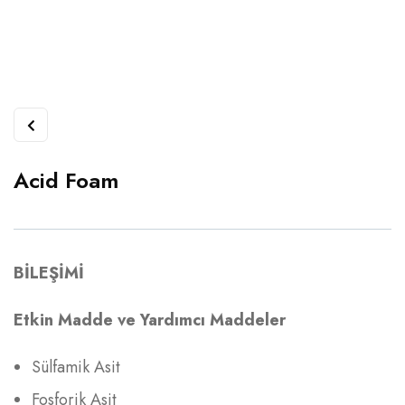
Acid Foam
BİLEŞİMİ
Etkin Madde ve Yardımcı Maddeler
Sülfamik Asit
Fosforik Asit