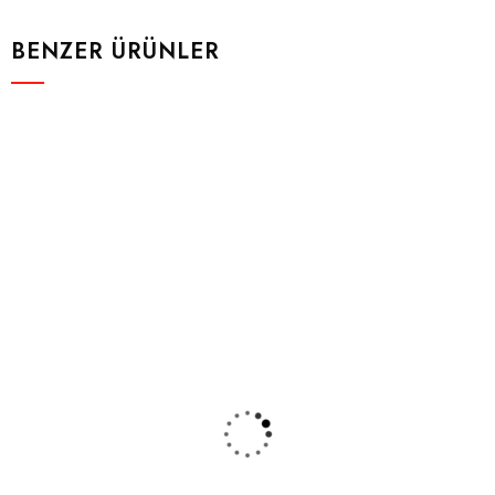
BENZER ÜRÜNLER