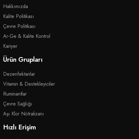
Hakkımızda
Kalite Politikası
Çevre Politikası
Ar-Ge & Kalite Kontrol
Kariyer
Ürün Grupları
Dezenfektanlar
Vitamin & Destekleyiciler
Ruminantlar
Çevre Sağlığı
Aşı Klor Nötralizanı
Hızlı Erişim