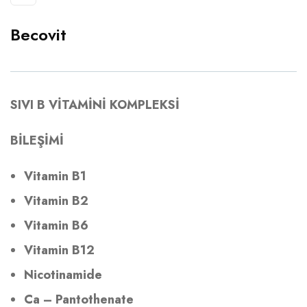
Becovit
SIVI B VİTAMİNİ KOMPLEKSİ
BİLEŞİMİ
Vitamin B1
Vitamin B2
Vitamin B6
Vitamin B12
Nicotinamide
Ca – Pantothenate