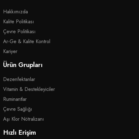
Hakkımızda
Kalite Politikası
Çevre Politikası
Ar-Ge & Kalite Kontrol
Kariyer
Ürün Grupları
Dezenfektanlar
Vitamin & Destekleyiciler
Ruminantlar
Çevre Sağlığı
Aşı Klor Nötralizanı
Hızlı Erişim