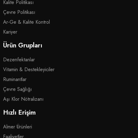
Kalite Politikası
Çevre Politikası
Ar-Ge & Kalite Kontrol
Kariyer
Ürün Grupları
Dezenfektanlar
Vitamin & Destekleyiciler
Ruminantlar
Çevre Sağlığı
Aşı Klor Nötralizanı
Hızlı Erişim
Almer Ürünleri
Faaliyetler